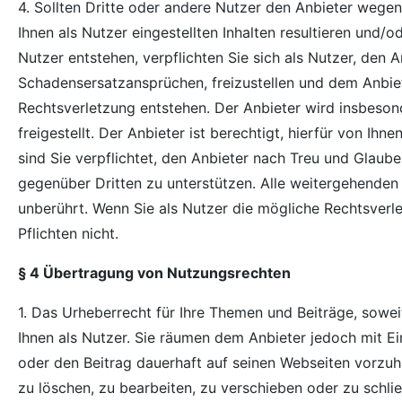
4. Sollten Dritte oder andere Nutzer den Anbieter wege
Ihnen als Nutzer eingestellten Inhalten resultieren und/
Nutzer entstehen, verpflichten Sie sich als Nutzer, den A
Schadensersatzansprüchen, freizustellen und dem Anbie
Rechtsverletzung entstehen. Der Anbieter wird insbeso
freigestellt. Der Anbieter ist berechtigt, hierfür von I
sind Sie verpflichtet, den Anbieter nach Treu und Glaub
gegenüber Dritten zu unterstützen. Alle weitergehende
unberührt. Wenn Sie als Nutzer die mögliche Rechtsverl
Pflichten nicht.
§ 4 Übertragung von Nutzungsrechten
1. Das Urheberrecht für Ihre Themen und Beiträge, soweit
Ihnen als Nutzer. Sie räumen dem Anbieter jedoch mit E
oder den Beitrag dauerhaft auf seinen Webseiten vorzuh
zu löschen, zu bearbeiten, zu verschieben oder zu schli