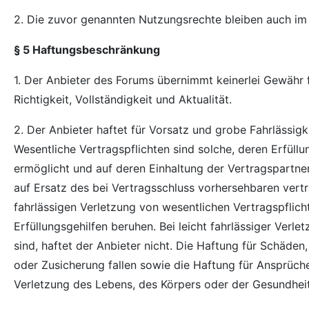
2. Die zuvor genannten Nutzungsrechte bleiben auch im
§ 5 Haftungsbeschränkung
1. Der Anbieter des Forums übernimmt keinerlei Gewähr fü
Richtigkeit, Vollständigkeit und Aktualität.
2. Der Anbieter haftet für Vorsatz und grobe Fahrlässigk
Wesentliche Vertragspflichten sind solche, deren Erfül
ermöglicht und auf deren Einhaltung der Vertragspartne
auf Ersatz des bei Vertragsschluss vorhersehbaren vertr
fahrlässigen Verletzung von wesentlichen Vertragspflicht
Erfüllungsgehilfen beruhen. Bei leicht fahrlässiger Verl
sind, haftet der Anbieter nicht. Die Haftung für Schäde
oder Zusicherung fallen sowie die Haftung für Ansprüc
Verletzung des Lebens, des Körpers oder der Gesundheit