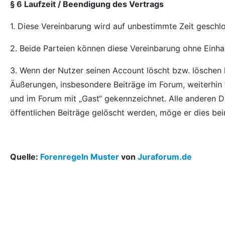
§ 6
Laufzeit / Beendigung des Vertrags
1. Diese Vereinbarung wird auf unbestimmte Zeit geschl
2. Beide Parteien können diese Vereinbarung ohne Einhal
3. Wenn der Nutzer seinen Account löscht bzw. löschen l
Äußerungen, insbesondere Beiträge im Forum, weiterhin f
und im Forum mit „Gast“ gekennzeichnet. Alle anderen 
öffentlichen Beiträge gelöscht werden, möge er dies be
Quelle:
Forenregeln Muster
von
Juraforum.de