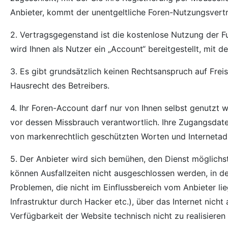
Anbieter, kommt der unentgeltliche Foren-Nutzungsvertr
2. Vertragsgegenstand ist die kostenlose Nutzung der F
wird Ihnen als Nutzer ein „Account“ bereitgestellt, mit
3. Es gibt grundsätzlich keinen Rechtsanspruch auf Fre
Hausrecht des Betreibers.
4. Ihr Foren-Account darf nur von Ihnen selbst genutzt 
vor dessen Missbrauch verantwortlich. Ihre Zugangsdate
von markenrechtlich geschützten Worten und Internetadr
5. Der Anbieter wird sich bemühen, den Dienst möglichst
können Ausfallzeiten nicht ausgeschlossen werden, in 
Problemen, die nicht im Einflussbereich vom Anbieter li
Infrastruktur durch Hacker etc.), über das Internet nicht
Verfügbarkeit der Website technisch nicht zu realisieren i