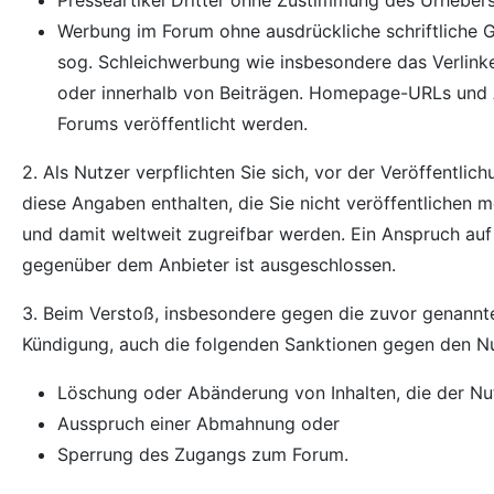
Werbung im Forum ohne ausdrückliche schriftliche G
sog. Schleichwerbung wie insbesondere das Verlink
oder innerhalb von Beiträgen. Homepage-URLs und A
Forums veröffentlicht werden.
2. Als Nutzer verpflichten Sie sich, vor der Veröffentli
diese Angaben enthalten, die Sie nicht veröffentlichen
und damit weltweit zugreifbar werden. Ein Anspruch au
gegenüber dem Anbieter ist ausgeschlossen.
3. Beim Verstoß, insbesondere gegen die zuvor genannte
Kündigung, auch die folgenden Sanktionen gegen den N
Löschung oder Abänderung von Inhalten, die der Nutz
Ausspruch einer Abmahnung oder
Sperrung des Zugangs zum Forum.