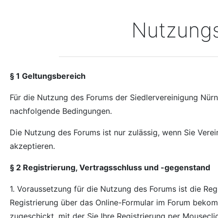
Nutzung
§ 1 Geltungsbereich
Für die Nutzung des Forums der Siedlervereinigung Nürn
nachfolgende Bedingungen.
Die Nutzung des Forums ist nur zulässig, wenn Sie Vere
akzeptieren.
§ 2 Registrierung, Vertragsschluss und -gegenstand
1. Voraussetzung für die Nutzung des Forums ist die Re
Registrierung über das Online-Formular im Forum bekomm
zugeschickt, mit der Sie Ihre Registrierung per Mousecl