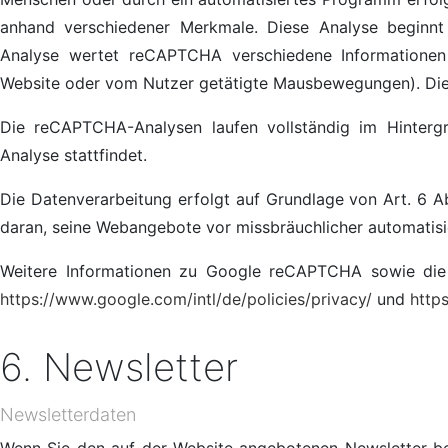
anhand verschiedener Merkmale. Diese Analyse beginnt 
Analyse wertet reCAPTCHA verschiedene Informationen 
Website oder vom Nutzer getätigte Mausbewegungen). Die 
Die reCAPTCHA-Analysen laufen vollständig im Hintergr
Analyse stattfindet.
Die Datenverarbeitung erfolgt auf Grundlage von Art. 6 Abs
daran, seine Webangebote vor missbräuchlicher automatis
Weitere Informationen zu Google reCAPTCHA sowie die 
https://www.google.com/intl/de/policies/privacy/
und
http
6. Newsletter
Newsletterdaten