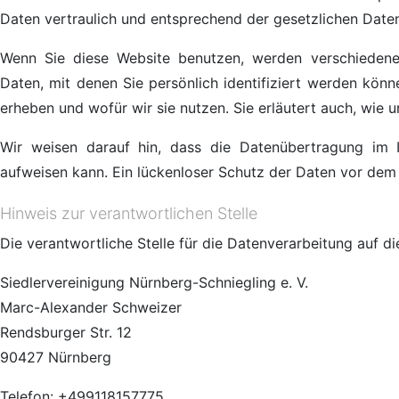
Daten vertraulich und entsprechend der gesetzlichen Date
Wenn Sie diese Website benutzen, werden verschieden
Daten, mit denen Sie persönlich identifiziert werden könn
erheben und wofür wir sie nutzen. Sie erläutert auch, wie
Wir weisen darauf hin, dass die Datenübertragung im I
aufweisen kann. Ein lückenloser Schutz der Daten vor dem Z
Hinweis zur verantwortlichen Stelle
Die verantwortliche Stelle für die Datenverarbeitung auf di
Siedlervereinigung Nürnberg-Schniegling e. V.
Marc-Alexander Schweizer
Rendsburger Str. 12
90427 Nürnberg
Telefon: +499118157775