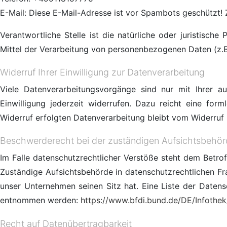
E-Mail:
Diese E-Mail-Adresse ist vor Spambots geschützt! 
Verantwortliche Stelle ist die natürliche oder juristisc
Mittel der Verarbeitung von personenbezogenen Daten (z.B
Widerruf Ihrer Einwilligung zur Datenverarbeitung
Viele Datenverarbeitungsvorgänge sind nur mit Ihrer aus
Einwilligung jederzeit widerrufen. Dazu reicht eine for
Widerruf erfolgten Datenverarbeitung bleibt vom Widerruf 
Beschwerderecht bei der zuständigen Aufsichtsbehö
Im Falle datenschutzrechtlicher Verstöße steht dem Betro
Zuständige Aufsichtsbehörde in datenschutzrechtlichen F
unser Unternehmen seinen Sitz hat. Eine Liste der Date
entnommen werden:
https://www.bfdi.bund.de/DE/Infothek/
Recht auf Datenübertragbarkeit