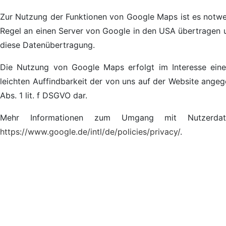
Zur Nutzung der Funktionen von Google Maps ist es notwen
Regel an einen Server von Google in den USA übertragen un
diese Datenübertragung.
Die Nutzung von Google Maps erfolgt im Interesse eine
leichten Auffindbarkeit der von uns auf der Website angege
Abs. 1 lit. f DSGVO dar.
Mehr Informationen zum Umgang mit Nutzerdat
https://www.google.de/intl/de/policies/privacy/
.