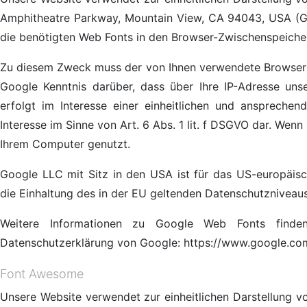
Amphitheatre Parkway, Mountain View, CA 94043, USA (Goog
die benötigten Web Fonts in den Browser-Zwischenspeicher
Zu diesem Zweck muss der von Ihnen verwendete Browser 
Google Kenntnis darüber, dass über Ihre IP-Adresse un
erfolgt im Interesse einer einheitlichen und ansprechen
Interesse im Sinne von Art. 6 Abs. 1 lit. f DSGVO dar. Wenn
Ihrem Computer genutzt.
Google LLC mit Sitz in den USA ist für das US-europäisc
die Einhaltung des in der EU geltenden Datenschutzniveaus
Weitere Informationen zu Google Web Fonts finden 
Datenschutzerklärung von Google: https://www.google.com
Font Awesome
Unsere Website verwendet zur einheitlichen Darstellung v