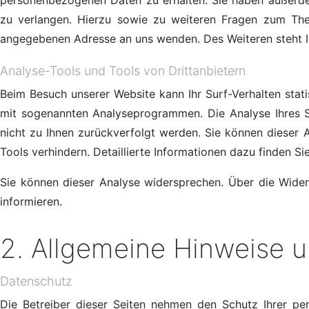
personenbezogenen Daten zu erhalten. Sie haben außerde
zu verlangen. Hierzu sowie zu weiteren Fragen zum The
angegebenen Adresse an uns wenden. Des Weiteren steht I
Analyse-Tools und Tools von Drittanbietern
Beim Besuch unserer Website kann Ihr Surf-Verhalten stat
mit sogenannten Analyseprogrammen. Die Analyse Ihres Su
nicht zu Ihnen zurückverfolgt werden. Sie können dieser
Tools verhindern. Detaillierte Informationen dazu finden S
Sie können dieser Analyse widersprechen. Über die Wider
informieren.
2. Allgemeine Hinweise u
Datenschutz
Die Betreiber dieser Seiten nehmen den Schutz Ihrer pe