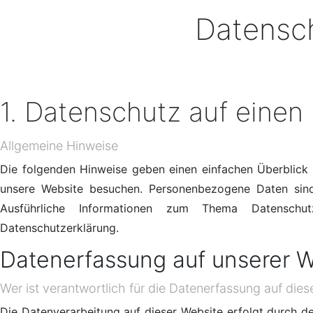
Datensch
1. Datenschutz auf einen 
Allgemeine Hinweise
Die folgenden Hinweise geben einen einfachen Überblick
unsere Website besuchen. Personenbezogene Daten sind 
Ausführliche Informationen zum Thema Datenschu
Datenschutzerklärung.
Datenerfassung auf unserer W
Wer ist verantwortlich für die Datenerfassung auf dies
Die Datenverarbeitung auf dieser Website erfolgt durch 