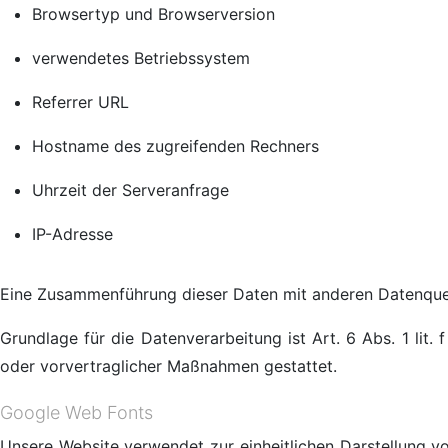
Browsertyp und Browserversion
verwendetes Betriebssystem
Referrer URL
Hostname des zugreifenden Rechners
Uhrzeit der Serveranfrage
IP-Adresse
Eine Zusammenführung dieser Daten mit anderen Datenque
Grundlage für die Datenverarbeitung ist Art. 6 Abs. 1 lit.
oder vorvertraglicher Maßnahmen gestattet.
Google Web Fonts
Unsere Website verwendet zur einheitlichen Darstellung v