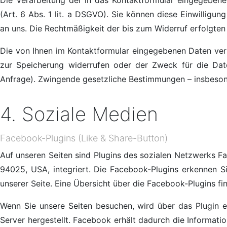
Die Verarbeitung der in das Kontaktformular eingegebenen
(Art. 6 Abs. 1 lit. a DSGVO). Sie können diese Einwilligun
an uns. Die Rechtmäßigkeit der bis zum Widerruf erfolgte
Die von Ihnen im Kontaktformular eingegebenen Daten verbl
zur Speicherung widerrufen oder der Zweck für die Date
Anfrage). Zwingende gesetzliche Bestimmungen – insbeson
4. Soziale Medien
Facebook-Plugins (Like & Share-Button)
Auf unseren Seiten sind Plugins des sozialen Netzwerks Fa
94025, USA, integriert. Die Facebook-Plugins erkennen S
unserer Seite. Eine Übersicht über die Facebook-Plugins fi
Wenn Sie unsere Seiten besuchen, wird über das Plugin
Server hergestellt. Facebook erhält dadurch die Informatio