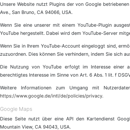
Unsere Website nutzt Plugins der von Google betriebenen 
Ave., San Bruno, CA 94066, USA.
Wenn Sie eine unserer mit einem YouTube-Plugin ausges
YouTube hergestellt. Dabei wird dem YouTube-Server mitget
Wenn Sie in Ihrem YouTube-Account eingeloggt sind, ermögl
zuzuordnen. Dies können Sie verhindern, indem Sie sich a
Die Nutzung von YouTube erfolgt im Interesse einer an
berechtigtes Interesse im Sinne von Art. 6 Abs. 1 lit. f DSG
Weitere Informationen zum Umgang mit Nutzerdaten
https://www.google.de/intl/de/policies/privacy
.
Google Maps
Diese Seite nutzt über eine API den Kartendienst Goog
Mountain View, CA 94043, USA.