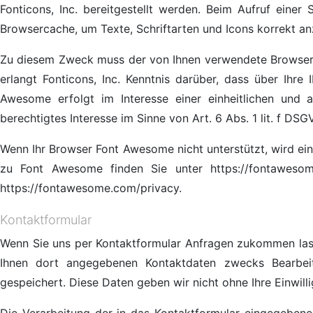
Fonticons, Inc. bereitgestellt werden. Beim Aufruf einer
Browsercache, um Texte, Schriftarten und Icons korrekt an
Zu diesem Zweck muss der von Ihnen verwendete Browser 
erlangt Fonticons, Inc. Kenntnis darüber, dass über Ihr
Awesome erfolgt im Interesse einer einheitlichen und a
berechtigtes Interesse im Sinne von Art. 6 Abs. 1 lit. f DSG
Wenn Ihr Browser Font Awesome nicht unterstützt, wird ei
zu Font Awesome finden Sie unter https://fontawesome
https://fontawesome.com/privacy.
Kontaktformular
Wenn Sie uns per Kontaktformular Anfragen zukommen las
Ihnen dort angegebenen Kontaktdaten zwecks Bearbei
gespeichert. Diese Daten geben wir nicht ohne Ihre Einwilli