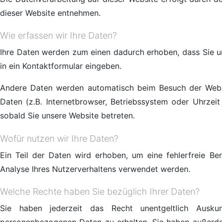
dieser Website entnehmen.
Wie erfassen wir Ihre Daten?
Ihre Daten werden zum einen dadurch erhoben, dass Sie uns
in ein Kontaktformular eingeben.
Andere Daten werden automatisch beim Besuch der Websi
Daten (z.B. Internetbrowser, Betriebssystem oder Uhrzeit
sobald Sie unsere Website betreten.
Wofür nutzen wir Ihre Daten?
Ein Teil der Daten wird erhoben, um eine fehlerfreie Be
Analyse Ihres Nutzerverhaltens verwendet werden.
Welche Rechte haben Sie bezüglich Ihrer Daten?
Sie haben jederzeit das Recht unentgeltlich Ausk