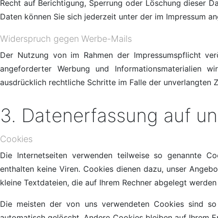
Recht auf Berichtigung, Sperrung oder Löschung dieser 
Daten können Sie sich jederzeit unter der im Impressum 
Widerspruch gegen Werbe-Mails
Der Nutzung von im Rahmen der Impressumspflicht veröf
angeforderter Werbung und Informationsmaterialien wir
ausdrücklich rechtliche Schritte im Falle der unverlangte
3. Datenerfassung auf un
Cookies
Die Internetseiten verwenden teilweise so genannte C
enthalten keine Viren. Cookies dienen dazu, unser Angebot
kleine Textdateien, die auf Ihrem Rechner abgelegt werden 
Die meisten der von uns verwendeten Cookies sind so 
automatisch gelöscht. Andere Cookies bleiben auf Ihrem E