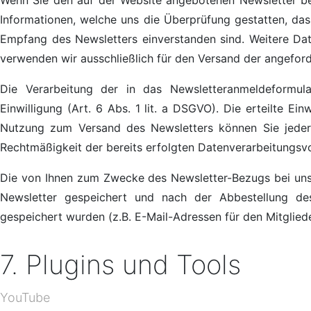
Wenn Sie den auf der Website angebotenen Newsletter be
Informationen, welche uns die Überprüfung gestatten, da
Empfang des Newsletters einverstanden sind. Weitere Date
verwenden wir ausschließlich für den Versand der angeford
Die Verarbeitung der in das Newsletteranmeldeformula
Einwilligung (Art. 6 Abs. 1 lit. a DSGVO). Die erteilte E
Nutzung zum Versand des Newsletters können Sie jederz
Rechtmäßigkeit der bereits erfolgten Datenverarbeitungsv
Die von Ihnen zum Zwecke des Newsletter-Bezugs bei uns
Newsletter gespeichert und nach der Abbestellung de
gespeichert wurden (z.B. E-Mail-Adressen für den Mitgliede
7. Plugins und Tools
YouTube