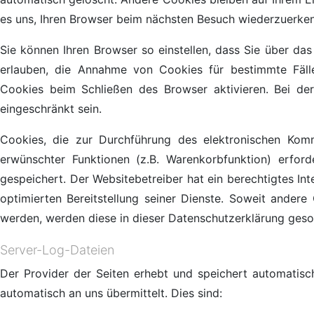
es uns, Ihren Browser beim nächsten Besuch wiederzuerke
Sie können Ihren Browser so einstellen, dass Sie über da
erlauben, die Annahme von Cookies für bestimmte Fäll
Cookies beim Schließen des Browser aktivieren. Bei der
eingeschränkt sein.
Cookies, die zur Durchführung des elektronischen Komm
erwünschter Funktionen (z.B. Warenkorbfunktion) erfor
gespeichert. Der Websitebetreiber hat ein berechtigtes In
optimierten Bereitstellung seiner Dienste. Soweit andere
werden, werden diese in dieser Datenschutzerklärung geso
Server-Log-Dateien
Der Provider der Seiten erhebt und speichert automatisc
automatisch an uns übermittelt. Dies sind: