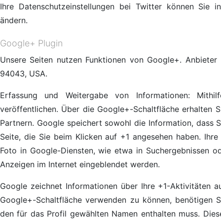
Ihre Datenschutzeinstellungen bei Twitter können Sie 
ändern.
Google+ Plugin
Unsere Seiten nutzen Funktionen von Google+. Anbieter 
94043, USA.
Erfassung und Weitergabe von Informationen: Mithil
veröffentlichen. Über die Google+-Schaltfläche erhalten 
Partnern. Google speichert sowohl die Information, dass S
Seite, die Sie beim Klicken auf +1 angesehen haben. Ih
Foto in Google-Diensten, wie etwa in Suchergebnissen od
Anzeigen im Internet eingeblendet werden.
Google zeichnet Informationen über Ihre +1-Aktivitäten 
Google+-Schaltfläche verwenden zu können, benötigen Sie
den für das Profil gewählten Namen enthalten muss. Dies