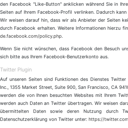
den Facebook "Like-Button" anklicken während Sie in Ihr
Seiten auf Ihrem Facebook-Profil verlinken. Dadurch kan
Wir weisen darauf hin, dass wir als Anbieter der Seiten k
durch Facebook erhalten. Weitere Informationen hierzu f
de.facebook.com/policy.php
.
Wenn Sie nicht wünschen, dass Facebook den Besuch uns
sich bitte aus Ihrem Facebook-Benutzerkonto aus.
Twitter Plugin
Auf unseren Seiten sind Funktionen des Dienstes Twitte
Inc., 1355 Market Street, Suite 900, San Francisco, CA 94
werden die von Ihnen besuchten Websites mit Ihrem Twi
werden auch Daten an Twitter übertragen. Wir weisen darau
übermittelten Daten sowie deren Nutzung durch Twit
Datenschutzerklärung von Twitter unter:
https://twitter.co