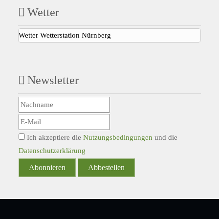
Wetter
Wetter Wetterstation Nürnberg
Newsletter
Ich akzeptiere die
Nutzungsbedingungen
und die
Datenschutzerklärung
Abonnieren
Abbestellen