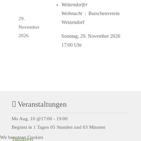
Wetzendorfer
Weihnacht
: Burschenverein
29.
Wetzendorf
November
2026
Sonntag, 29. November 2026
17:00 Uhr
Veranstaltungen
Mo Aug. 10 @17:00
-
19:00
Beginnt in 1 Tagen 05 Stunden und 03 Minuten
Wir benutzen Cookies
Tanzkreis