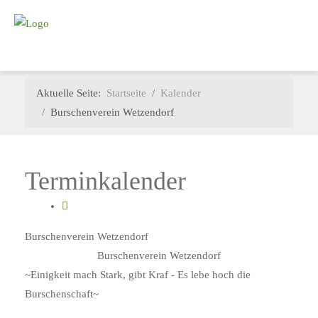
Aktuelle Seite:
Startseite
Kalender
Burschenverein Wetzendorf
Terminkalender
Burschenverein Wetzendorf
Burschenverein Wetzendorf
~Einigkeit mach Stark, gibt Kraf - Es lebe hoch die
Burschenschaft~