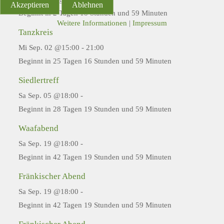
Akzeptieren
Ablehnen
Beginnt in 2 Tagen 18 Stunden und 59 Minuten
Weitere Informationen
|
Impressum
Tanzkreis
Mi Sep. 02 @15:00
-
21:00
Beginnt in 25 Tagen 16 Stunden und 59 Minuten
Siedlertreff
Sa Sep. 05 @18:00
-
Beginnt in 28 Tagen 19 Stunden und 59 Minuten
Waafabend
Sa Sep. 19 @18:00
-
Beginnt in 42 Tagen 19 Stunden und 59 Minuten
Fränkischer Abend
Sa Sep. 19 @18:00
-
Beginnt in 42 Tagen 19 Stunden und 59 Minuten