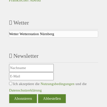
Fränkischer Abend
Wetter
Wetter Wetterstation Nürnberg
Newsletter
Ich akzeptiere die
Nutzungsbedingungen
und die
Datenschutzerklärung
Abonnieren
Abbestellen