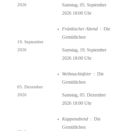
2026
Samstag, 05. September
2026 18:00 Uhr
Fränkischer Abend
: Die
Gemütlichen
19. September
2026
Samstag, 19. September
2026 18:00 Uhr
Weihnachtsfeier
: Die
Gemütlichen
05. Dezember
2026
Samstag, 05. Dezember
2026 18:00 Uhr
Kappenabend
: Die
Gemütlichen