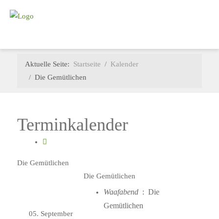
Aktuelle Seite:
Startseite
Kalender
Die Gemütlichen
Terminkalender
Die Gemütlichen
Die Gemütlichen
Waafabend
: Die
Gemütlichen
05. September