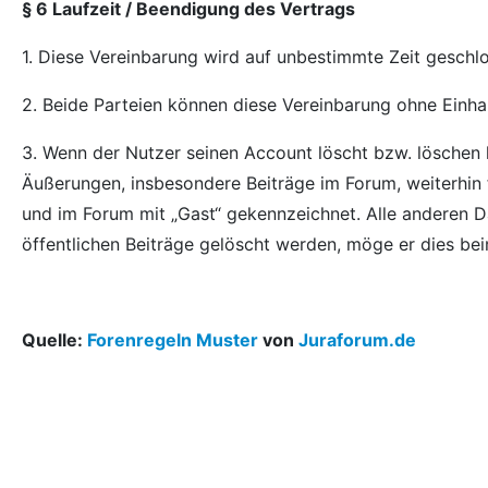
§ 6
Laufzeit / Beendigung des Vertrags
1. Diese Vereinbarung wird auf unbestimmte Zeit geschl
2. Beide Parteien können diese Vereinbarung ohne Einhal
3. Wenn der Nutzer seinen Account löscht bzw. löschen l
Äußerungen, insbesondere Beiträge im Forum, weiterhin f
und im Forum mit „Gast“ gekennzeichnet. Alle anderen 
öffentlichen Beiträge gelöscht werden, möge er dies be
Quelle:
Forenregeln Muster
von
Juraforum.de