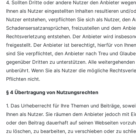
4. Sollten Dritte oder andere Nutzer den Anbieter wege
Ihnen als Nutzer eingestellten Inhalten resultieren und/
Nutzer entstehen, verpflichten Sie sich als Nutzer, den A
Schadensersatzansprüchen, freizustellen und dem Anbie
Rechtsverletzung entstehen. Der Anbieter wird insbeso
freigestellt. Der Anbieter ist berechtigt, hierfür von I
sind Sie verpflichtet, den Anbieter nach Treu und Glaub
gegenüber Dritten zu unterstützen. Alle weitergehende
unberührt. Wenn Sie als Nutzer die mögliche Rechtsverl
Pflichten nicht.
§ 4 Übertragung von Nutzungsrechten
1. Das Urheberrecht für Ihre Themen und Beiträge, soweit
Ihnen als Nutzer. Sie räumen dem Anbieter jedoch mit E
oder den Beitrag dauerhaft auf seinen Webseiten vorzuh
zu löschen, zu bearbeiten, zu verschieben oder zu schli