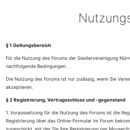
Nutzung
§ 1 Geltungsbereich
Für die Nutzung des Forums der Siedlervereinigung Nürn
nachfolgende Bedingungen.
Die Nutzung des Forums ist nur zulässig, wenn Sie Vere
akzeptieren.
§ 2 Registrierung, Vertragsschluss und -gegenstand
1. Voraussetzung für die Nutzung des Forums ist die Re
Registrierung über das Online-Formular im Forum bekomm
zugeschickt, mit der Sie Ihre Registrierung per Mousecl