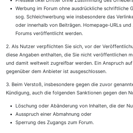
Werbung im Forum ohne ausdrückliche schriftliche G
sog. Schleichwerbung wie insbesondere das Verlink
oder innerhalb von Beiträgen. Homepage-URLs und A
Forums veröffentlicht werden.
2. Als Nutzer verpflichten Sie sich, vor der Veröffentli
diese Angaben enthalten, die Sie nicht veröffentlichen
und damit weltweit zugreifbar werden. Ein Anspruch au
gegenüber dem Anbieter ist ausgeschlossen.
3. Beim Verstoß, insbesondere gegen die zuvor genannte
Kündigung, auch die folgenden Sanktionen gegen den N
Löschung oder Abänderung von Inhalten, die der Nutz
Ausspruch einer Abmahnung oder
Sperrung des Zugangs zum Forum.