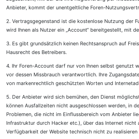
Anbieter, kommt der unentgeltliche Foren-Nutzungsvertr
2. Vertragsgegenstand ist die kostenlose Nutzung der F
wird Ihnen als Nutzer ein „Account“ bereitgestellt, mit
3. Es gibt grundsätzlich keinen Rechtsanspruch auf Fre
Hausrecht des Betreibers.
4. Ihr Foren-Account darf nur von Ihnen selbst genutzt 
vor dessen Missbrauch verantwortlich. Ihre Zugangsdate
von markenrechtlich geschützten Worten und Internetadr
5. Der Anbieter wird sich bemühen, den Dienst möglichst
können Ausfallzeiten nicht ausgeschlossen werden, in 
Problemen, die nicht im Einflussbereich vom Anbieter li
Infrastruktur durch Hacker etc.), über das Internet nicht
Verfügbarkeit der Website technisch nicht zu realisieren i