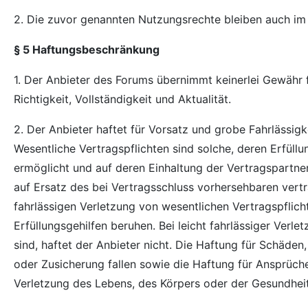
2. Die zuvor genannten Nutzungsrechte bleiben auch im
§ 5 Haftungsbeschränkung
1. Der Anbieter des Forums übernimmt keinerlei Gewähr fü
Richtigkeit, Vollständigkeit und Aktualität.
2. Der Anbieter haftet für Vorsatz und grobe Fahrlässigk
Wesentliche Vertragspflichten sind solche, deren Erfül
ermöglicht und auf deren Einhaltung der Vertragspartne
auf Ersatz des bei Vertragsschluss vorhersehbaren vertr
fahrlässigen Verletzung von wesentlichen Vertragspflicht
Erfüllungsgehilfen beruhen. Bei leicht fahrlässiger Verl
sind, haftet der Anbieter nicht. Die Haftung für Schäde
oder Zusicherung fallen sowie die Haftung für Ansprüc
Verletzung des Lebens, des Körpers oder der Gesundheit