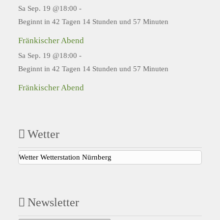
Sa Sep. 19 @18:00
-
Beginnt in 42 Tagen 14 Stunden und 57 Minuten
Fränkischer Abend
Sa Sep. 19 @18:00
-
Beginnt in 42 Tagen 14 Stunden und 57 Minuten
Fränkischer Abend
Wetter
Wetter Wetterstation Nürnberg
Newsletter