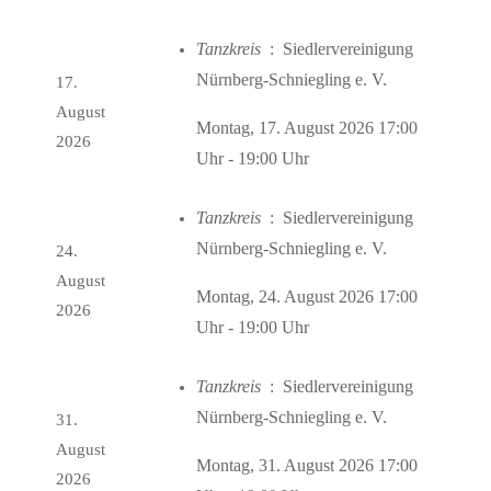
Tanzkreis
: Siedlervereinigung
Nürnberg-Schniegling e. V.
17.
August
Montag, 17. August 2026 17:00
2026
Uhr - 19:00 Uhr
Tanzkreis
: Siedlervereinigung
Nürnberg-Schniegling e. V.
24.
August
Montag, 24. August 2026 17:00
2026
Uhr - 19:00 Uhr
Tanzkreis
: Siedlervereinigung
Nürnberg-Schniegling e. V.
31.
August
Montag, 31. August 2026 17:00
2026