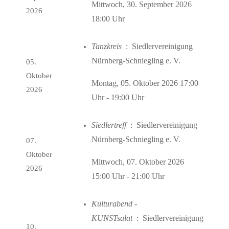
Mittwoch, 30. September 2026
2026
18:00 Uhr
Tanzkreis
: Siedlervereinigung
Nürnberg-Schniegling e. V.
05.
Oktober
Montag, 05. Oktober 2026 17:00
2026
Uhr - 19:00 Uhr
Siedlertreff
: Siedlervereinigung
Nürnberg-Schniegling e. V.
07.
Oktober
Mittwoch, 07. Oktober 2026
2026
15:00 Uhr - 21:00 Uhr
Kulturabend -
KUNSTsalat
: Siedlervereinigung
10.