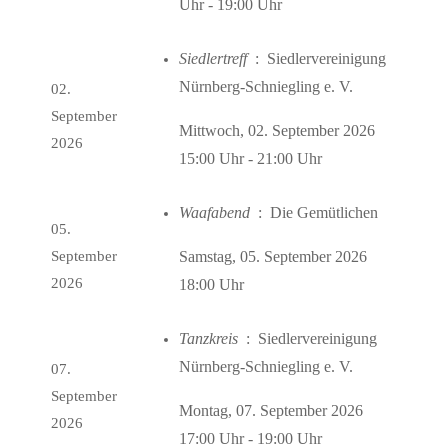
Uhr - 19:00 Uhr
Siedlertreff
: Siedlervereinigung
Nürnberg-Schniegling e. V.
02.
September
Mittwoch, 02. September 2026
2026
15:00 Uhr - 21:00 Uhr
Waafabend
: Die Gemütlichen
05.
September
Samstag, 05. September 2026
2026
18:00 Uhr
Tanzkreis
: Siedlervereinigung
Nürnberg-Schniegling e. V.
07.
September
Montag, 07. September 2026
2026
17:00 Uhr - 19:00 Uhr