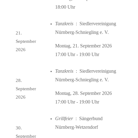
18:00 Uhr
Tanzkreis
: Siedlervereinigung
Nürnberg-Schniegling e. V.
21.
September
Montag, 21. September 2026
2026
17:00 Uhr - 19:00 Uhr
Tanzkreis
: Siedlervereinigung
Nürnberg-Schniegling e. V.
28.
September
Montag, 28. September 2026
2026
17:00 Uhr - 19:00 Uhr
Grillfeier
: Sängerbund
Nürnberg-Wetzendorf
30.
September