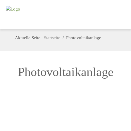
Aktuelle Seite:
Startseite
Photovoltaikanlage
Photovoltaikanlage