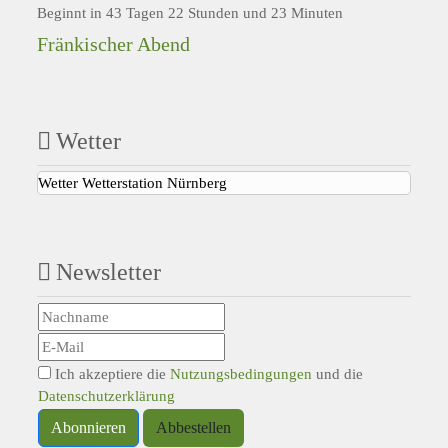
Beginnt in 43 Tagen 22 Stunden und 23 Minuten
Fränkischer Abend
Wetter
Wetter Wetterstation Nürnberg
Newsletter
Ich akzeptiere die
Nutzungsbedingungen
und die
Datenschutzerklärung
Abonnieren
Abbestellen